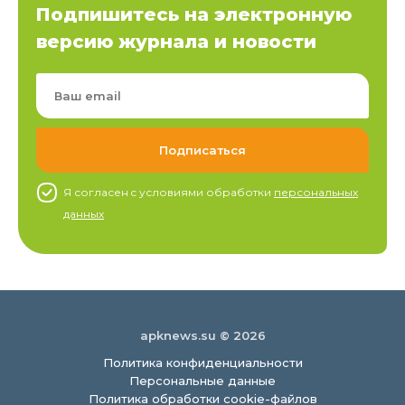
Подпишитесь на электронную
версию журнала и новости
Я согласен c условиями обработки
персональных
данных
apknews.su © 2026
Политика конфиденциальности
Персональные данные
Политика обработки cookie-файлов