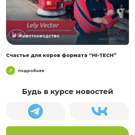
Животноводство
Счастье для коров формата “HI-TECH”
подробнее
Будь в курсе новостей