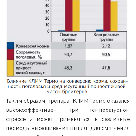
Таким образом, препарат КЛИМ Термо оказался
высокоэффективен при температурном
стрессе и может применяться в различные
периоды выращивания цыплят для смягчения