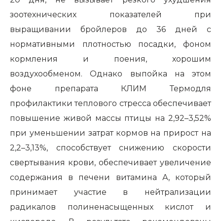
зоотехнических показателей при
выращивании бройлеров до 36 дней с
нормативными плотностью посадки, фоном
кормления и поения, хорошим
воздухообменом. Однако выпойка на этом
фоне препарата КЛИМ Термодля
профилактики теплового стресса обеспечивает
повышение живой массы птицы на 2,92–3,52%
при уменьшении затрат кормов на прирост на
2,2–3,13%, способствует снижению скорости
свертывания крови, обеспечивает увеличение
содержания в печени витамина А, который
принимает участие в нейтрализации
радикалов полиненасыщенных кислот и