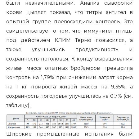
были незначительными. Анализ сыворотки
крови цыплят показал, что титры антител в
опытной группе превосходили контроль. Это
свидетельствует о том, что иммунитет птицы
под действием КЛИМ Термо повысился, а
также улучшились продуктивность и
сохранность поголовья. К концу выращивания
живая масса опытных бройлеров превысила
контроль на 1,79% при снижении затрат корма
на 1 кг прироста живой массы на 9,35%, а
сохранность поголовья улучшилась на 0,7% (см.
таблицу).
Широкие промышленные испытания были