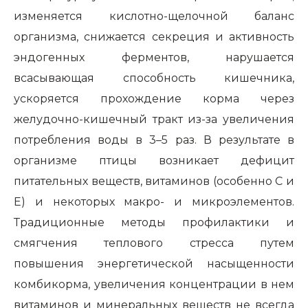
изменяется кислотно-щелочной баланс
организма, снижается секреция и активность
эндогенных ферментов, нарушается
всасывающая способность кишечника,
ускоряется прохождение корма через
желудочно-кишечный тракт из-за увеличения
потребления воды в 3–5 раз. В результате в
организме птицы возникает дефицит
питательных веществ, витаминов (особенно С и
Е) и некоторых макро- и микроэлементов.
Традиционные методы профилактики и
смягчения теплового стресса путем
повышения энергетической насыщенности
комбикорма, увеличения концентрации в нем
витаминов и минеральных веществ не всегда