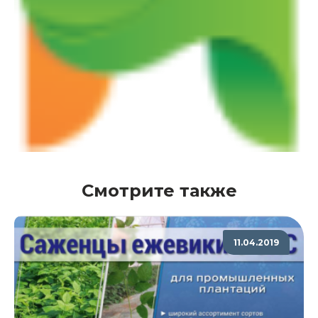
Смотрите также
11.04.2019