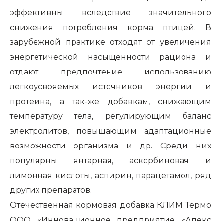
эффективны вследствие значительного
снижения потребления корма птицей. В
зарубежной практике отходят от увеличения
энергетической насыщенности рациона и
отдают предпочтение использованию
легкоусвояемых источников энергии и
протеина, а так-же добавкам, снижающим
температуру тела, регулирующим баланс
электролитов, повышающим адаптационные
возможности организма и др. Среди них
популярны янтарная, аскорбиновая и
лимонная кислоты, аспирин, парацетамол, ряд
других препаратов.
Отечественная кормовая добавка КЛИМ Термо
ООО «Инновационное предприятие «Апекс