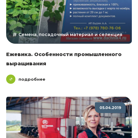
Семена, посадочный материал и селекция
Ежевика. Особенности промышленного
выращивания
подробнее
05.04.2019