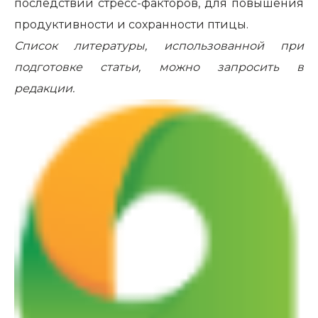
последствий стресс-факторов, для повышения
продуктивности и сохранности птицы.
Список литературы, использованной при
подготовке статьи, можно запросить в
редакции.