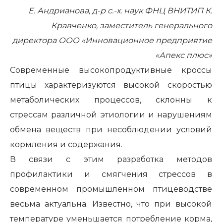
Е. Андрианова, д-р с.-х. наук ФНЦ ВНИТИП К.
Кравченко, заместитель генерального
директора ООО «Инновационное предприятие
«Апекс плюс»
Современные высокопродуктивные кроссы
птицы характеризуются высокой скоростью
метаболических процессов, склонны к
стрессам различной этиологии и нарушениям
обмена веществ при несоблюдении условий
кормления и содержания.
В связи с этим разработка методов
профилактики и смягчения стрессов в
современном промышленном птицеводстве
весьма актуальна. Известно, что при высокой
температуре уменьшается потребление корма,