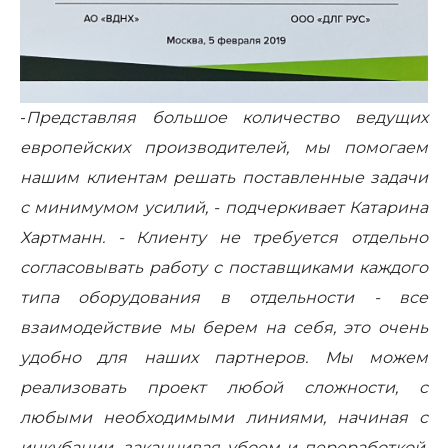
-
Представляя большое количество ведущих
европейских производителей, мы помогаем
нашим клиентам решать поставленные задачи
с минимумом усилий, - подчеркивает Катарина
Хартманн. - Клиенту не требуется отдельно
согласовывать работу с поставщиками каждого
типа оборудования в отдельности - все
взаимодействие мы берем на себя, это очень
удобно для наших партнеров. Мы можем
реализовать проект любой сложности, с
любыми необходимыми линиями, начиная с
инкубации, заканчивая убоем и переработкой,