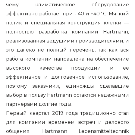
чему климатическое оборудование
эффективно работает при - 40 и +40 ºС. Мягкий
полик и специальная конструкция клетки —
полностью разработка компании Hartmann,
реализованная ведущими производителями, и
это далеко не полный перечень, так как вся
работа компании направлена на обеспечение
высокого качества продукции и ее
эффективное и долговечное использование,
поэтому заказчики, единожды сделавшие
выбор в пользу Hartmann остаются надежными
партнерами долгие годы.
Первый квартал 2019 года традиционно стал
для компании временем встреч и делового
общения. Hartmann Lebensmitteltechnik