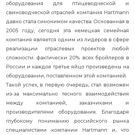
оборудования для птицеводческой и
свиноводческой отраслей компания Hartmann
давно стала синонимом качества. Основанная в
2005 году, сегодня эта немецкая семейная
компания является одним из лидеров в сфере
реализации отраслевых проектов любой
сложности: фактически 20% всех бройлеров в
России и каждое третье яйцо произведены на
оборудовании, поставленном этой компанией.
Такой успех, в первую очередь, стал возможен
из-за максимально тесного взаимодействия
между компанией, заказчиками и
производителями оборудования. Благодаря
глубокому пониманию российского рынка
специалистами компании Hartmann и, что