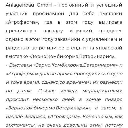
Anlagenbau GmbH - постоянный и успешный
участник профильной для себя выставки
«Агроферма», где в этом году выиграла
престижную награду «Лучший продукт»,
однако в этом году заказчики с удивлением и
радостью встретили ее стенд и на январской
выставке «Зерно.Комбикорма.Ветеринария».
-
Выставки «Зерно.Комбикорма.Ветеринария» и
«Агроферма» долгое время проводились в одно
и тоже время, однако со временем их разнесли
по датам. Сейчас между мероприятиями
проходит несколько дней: в конце января
«Зерно.Комбикорма.Ветеринария», а затем, в
начале февраля, «Агроферма». Конечно мы, как
экспоненты, не очень довольны этим, потому