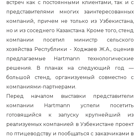
встреч как с постоянными клиентами, так и с
представителями многих заинтересованных
компаний, причем не только из Узбекистана,
но и из соседнего Казахстана. Кроме того, стенд
компании посетил министр сельского
хозяйства Республики - Ходжаев Ж.А., оценив
предлагаемые Hartmann технологические
решения. В планах на следующий год —
большой стенд, организуемый совместно с
компаниями-партнерами.
Перед началом выставки представители
компании Hartmann успели посетить
готовящийся к запуску крупнейший из
реализуемых компанией в Узбекистане проект
по птицеводству и пообщаться с заказчиками в