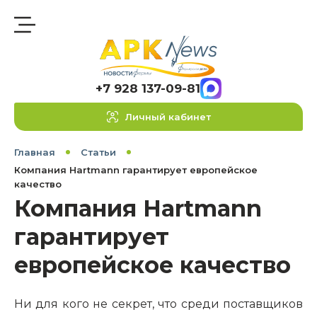
+7 928 137-09-81
Личный кабинет
Главная
Статьи
Компания Hartmann гарантирует европейское
качество
Компания Hartmann
гарантирует
европейское качество
Ни для кого не секрет, что среди поставщиков