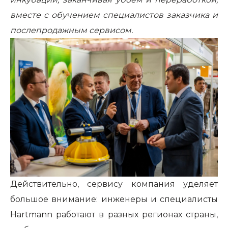
вместе с обучением специалистов заказчика и
послепродажным сервисом.
Действительно, сервису компания уделяет
большое внимание: инженеры и специалисты
Hartmann работают в разных регионах страны,