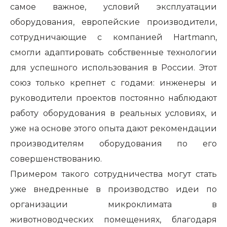
самое важное, условий эксплуатации
оборудования, европейские производители,
сотрудничающие с компанией Hartmann,
смогли адаптировать собственные технологии
для успешного использования в России. Этот
союз только крепнет с годами: инженеры и
руководители проектов постоянно наблюдают
работу оборудования в реальных условиях, и
уже на основе этого опыта дают рекомендации
производителям оборудования по его
совершенствованию.
Примером такого сотрудничества могут стать
уже внедренные в производство идеи по
организации микроклимата в
животноводческих помещениях, благодаря