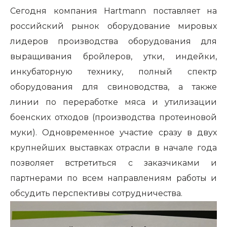
Сегодня компания Hartmann поставляет на
российский рынок оборудование мировых
лидеров производства оборудования для
выращивания бройлеров, утки, индейки,
инкубаторную технику, полный спектр
оборудования для свиноводства, а также
линии по переработке мяса и утилизации
боенских отходов (производства протеиновой
муки). Одновременное участие сразу в двух
крупнейших выставках отрасли в начале года
позволяет встретиться с заказчиками и
партнерами по всем направлениям работы и
обсудить перспективы сотрудничества.