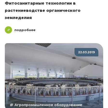
Фитосанитарные технологии в
растениеводстве органического
земледелия
подробнее
22.03.2019
Агропромышленное оборудование