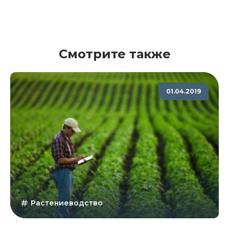
Смотрите также
01.04.2019
Растениеводство