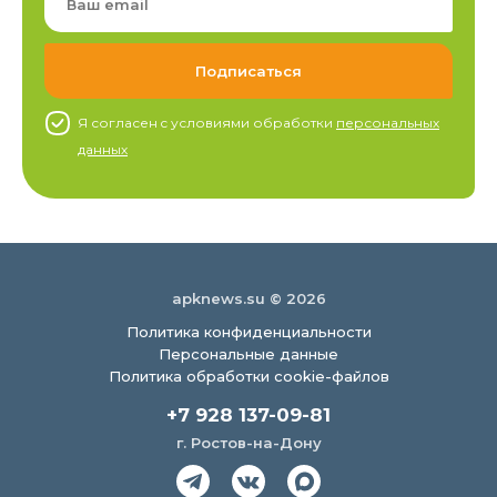
Я согласен c условиями обработки
персональных
данных
apknews.su © 2026
Политика конфиденциальности
Персональные данные
Политика обработки cookie-файлов
+7 928 137-09-81
г. Ростов-на-Дону