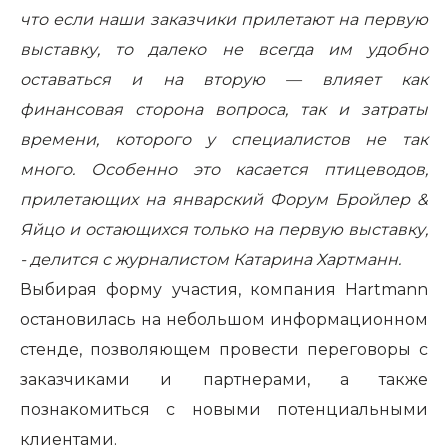
что если наши заказчики прилетают на первую
выставку, то далеко не всегда им удобно
оставаться и на вторую — влияет как
финансовая сторона вопроса, так и затраты
времени, которого у специалистов не так
много. Особенно это касается птицеводов,
прилетающих на январский Форум Бройлер &
Яйцо и остающихся только на первую выставку,
- делится с журналистом Катарина Хартманн.
Выбирая форму участия, компания Hartmann
остановилась на небольшом информационном
стенде, позволяющем провести переговоры с
заказчиками и партнерами, а также
познакомиться с новыми потенциальными
клиентами.