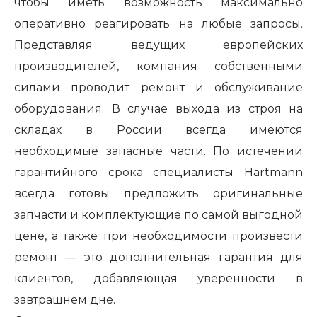
чтобы иметь возможность максимально
оперативно реагировать на любые запросы.
Представляя ведущих европейских
производителей, компания собственными
силами проводит ремонт и обслуживание
оборудования. В случае выхода из строя на
складах в России всегда имеются
необходимые запасные части. По истечении
гарантийного срока специалисты Hartmann
всегда готовы предложить оригинальные
запчасти и комплектующие по самой выгодной
цене, а также при необходимости произвести
ремонт — это дополнительная гарантия для
клиентов, добавляющая уверенности в
завтрашнем дне.