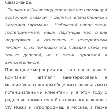
Самарканде.
- Ташкент и Самарканд стали для нас настоящей
восточной сказкой, - делится впечатлениями
Катарина Хартманн. - Узбекский народ очень
гостеприимный, наши партнеры нас очень
поддержали и отнеслись с невероятным
теплом. С их помощью эта поездка стала не
только деловой, но и очень приятной и
занимательной!
Прошедшие мероприятия — это только начало.
Компания Hartmann заинтересована в
максимально плотном общении с реальными и
потенциальными клиентами и в этом году с
радостью примет гостей на таких выставках как
VIV Russia и Агропродмаш в Москве, а также