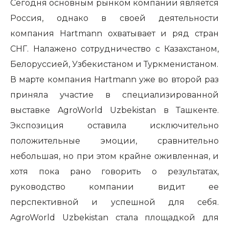
Сегодня основным рынком компании является
Россия, однако в своей деятельности
компания Hartmann охватывает и ряд стран
СНГ. Налажено сотрудничество с Казахстаном,
Белоруссией, Узбекистаном и Туркменистаном.
В марте компания Hartmann уже во второй раз
приняла участие в специализированной
выставке AgroWorld Uzbekistan в Ташкенте.
Экспозиция оставила исключительно
положительные эмоции, сравнительно
небольшая, но при этом крайне оживленная, и
хотя пока рано говорить о результатах,
руководство компании видит ее
перспективной и успешной для себя.
AgroWorld Uzbekistan стала площадкой для