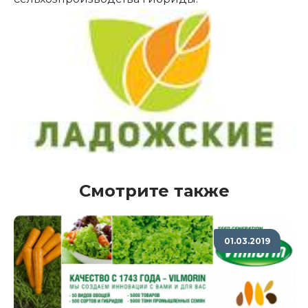
Смотрите также
01.03.2019