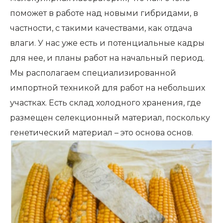
поможет в работе над новыми гибридами, в
частности, с такими качествами, как отдача
влаги. У нас уже есть и потенциальные кадры
для нее, и планы работ на начальный период.
Мы располагаем специализированной
импортной техникой для работ на небольших
участках. Есть склад холодного хранения, где
размещен селекционный материал, поскольку
генетический материал – это основа основ.