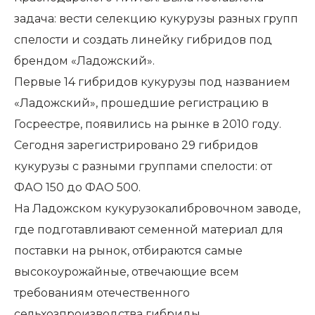
задача: вести селекцию кукурузы разных групп
спелости и создать линейку гибридов под
брендом «Ладожский».
Первые 14 гибридов кукурузы под названием
«Ладожский», прошедшие регистрацию в
Госреестре, появились на рынке в 2010 году.
Сегодня зарегистрировано 29 гибридов
кукурузы с разными группами спелости: от
ФАО 150 до ФАО 500.
На Ладожском кукурузокалибровочном заводе,
где подготавливают семенной материал для
поставки на рынок, отбираются самые
высокоурожайные, отвечающие всем
требованиям отечественного
сельхозпроизводства гибриды.