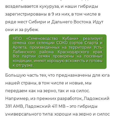
возделывается кукуруза, и наши гибриды
зарегистрированы в 9 из них, в том числе в
ряде мест Сибири и Дальнего Востока. Идут
они и за рубеж.
Большую часть тех, что предназначены для юга
нашей страны, в том числе и новые, мы
передаем как на зерно, так и на силос.
Например, из прежних разработок, Ладожский
391 АМВ, Ладожский 411 МВ – это гибриды
универсального типа: хороши на зерно и силос