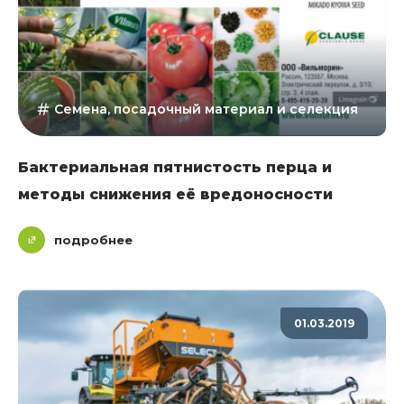
Семена, посадочный материал и селекция
Бактериальная пятнистость перца и
методы снижения её вредоносности
подробнее
01.03.2019