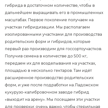
гибрида в достаточном количестве, чтобы в
дальнейшем выращивать его в промышленных
масштабах. Первое поколение получаем на
участках гибридизации. Мы располагаем
изолированными участками для производства
родительских форм и гибридов, которые
первый раз производим для госсортоучастков.
Получив семена в количестве до 500 кг,
передаем их для возделывания на участках,
площадью в несколько гектаров. Там идёт
расширенное производство родительских
форм, и уже после подработки на Ладожском
кукурузо-калибровочном заводе гибрид
«выходит на арену». Мы посещаем эти участки
для проверки: очень важно, чтобы стерильная