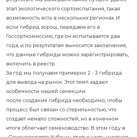
этап экологического сортоиспытания, такая
возможность есть в нескольких регионах. И
если гибрид хорош, передаем его в
Госсорткомиссию, где он испытывается два
года, и по результатам выносится заключение,
что данные гибриды можно зарегистрировать,
включить в реестр.
За год мы получаем примерно 2 - 3 гибрида
для вывода на рынок. Этот темп задают
особенности нашей селекции:
после создания гибрида необходимо, чтобы
процесс был связан со стерильностью, что
создает немало сложностей, но в конечном
итоге облегчает семеноводство. В этом году в