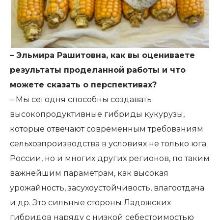
– Эльмира Рашитовна, как вы оцениваете
результаты проделанной работы и что
можете сказать о перспективах?
– Мы сегодня способны создавать
высокопродуктивные гибриды кукурузы,
которые отвечают современным требованиям
сельхозпроизводства в условиях не только юга
России, но и многих других регионов, по таким
важнейшим параметрам, как высокая
урожайность, засухоустойчивость, влагоотдача
и др. Это сильные стороны Ладожских
гибридов наряду с низкой себестоимостью