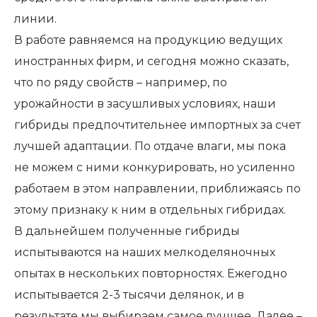
линии.
В работе равняемся на продукцию ведущих
иностранных фирм, и сегодня можно сказать,
что по ряду свойств – например, по
урожайности в засушливых условиях, наши
гибриды предпочтительнее импортных за счет
лучшей адаптации. По отдаче влаги, мы пока
не можем с ними конкурировать, но усиленно
работаем в этом направлении, приближаясь по
этому признаку к ним в отдельных гибридах.
В дальнейшем полученные гибриды
испытываются на наших мелкоделяночных
опытах в нескольких повторностях. Ежегодно
испытывается 2-3 тысячи делянок, и в
результате мы выбираем самое лучшее. Далее –