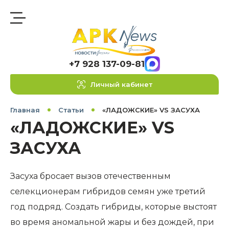
+7 928 137-09-81
Личный кабинет
Главная
Статьи
«ЛАДОЖСКИЕ» VS ЗАСУХА
«ЛАДОЖСКИЕ» VS
ЗАСУХА
Засуха бросает вызов отечественным
селекционерам гибридов семян уже третий
год подряд. Создать гибриды, которые выстоят
во время аномальной жары и без дождей, при