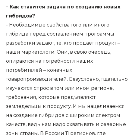
- Как ставится задача по созданию новых
гибридов?
- Необходимые свойства того или иного
гибрида перед составлением программы
разработки задают, те, кто продает продукт –
наши маркетологи. Они, в свою очередь,
опираются на потребности наших
потребителей – конечных
товаропроизводителей. Безусловно, тщательно
изучаются спрос в том или ином регионе,
требования, которые предъявляют
земледельцы к продукту. И мы нацеливаемся
на создание гибридов с широким спектром
качеств, ведь нам надо охватывать и северные
зоны страны. В России 11 регионов, где