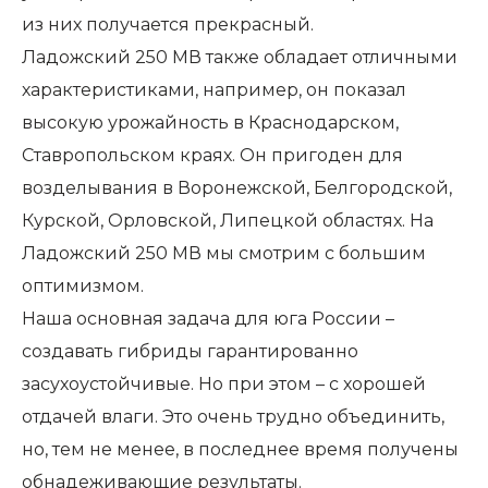
из них получается прекрасный.
Ладожский 250 МВ также обладает отличными
характеристиками, например, он показал
высокую урожайность в Краснодарском,
Ставропольском краях. Он пригоден для
возделывания в Воронежской, Белгородской,
Курской, Орловской, Липецкой областях. На
Ладожский 250 МВ мы смотрим с большим
оптимизмом.
Наша основная задача для юга России –
создавать гибриды гарантированно
засухоустойчивые. Но при этом – с хорошей
отдачей влаги. Это очень трудно объединить,
но, тем не менее, в последнее время получены
обнадеживающие результаты.