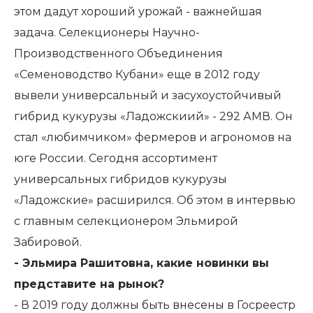
этом дадут хороший урожай - важнейшая
задача. Селекционеры Научно-
Производственного Объединения
«Семеноводство Кубани» еще в 2012 году
вывели универсальный и засухоустойчивый
гибрид кукурузы «Ладожскиий» - 292 АМВ. Он
стал «любимчиком» фермеров и агрономов на
юге России. Сегодня ассортимент
универсальных гибридов кукурузы
«Ладожские» расширился. Об этом в интервью
с главным селекционером Эльмирой
Забировой.
- Эльмира Рашитовна, какие новинки вы
представите на рынок?
- В 2019 году должны быть внесены в Госреестр