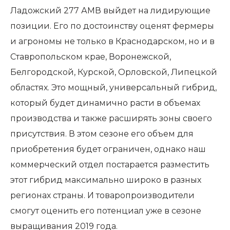
Ладожский 277 АМВ выйдет на лидирующие
позиции. Его по достоинству оценят фермеры
и агрономы не только в Краснодарском, но и в
Ставропольском крае, Воронежской,
Белгородской, Курской, Орловской, Липецкой
областях. Это мощный, универсальный гибрид,
который будет динамично расти в объемах
производства и также расширять зоны своего
присутствия. В этом сезоне его объем для
приобретения будет ограничен, однако наш
коммерческий отдел постарается разместить
этот гибрид максимально широко в разных
регионах страны. И товаропроизводители
смогут оценить его потенциал уже в сезоне
выращивания 2019 года.