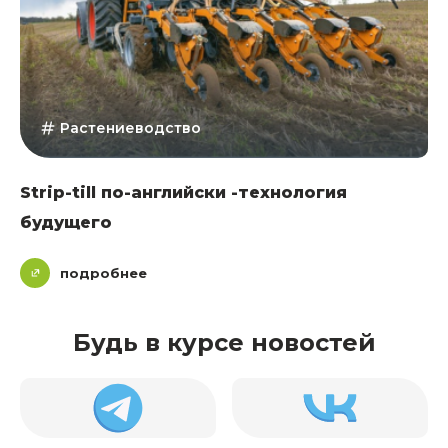
Растениеводство
Strip-till по-английски -технология
будущего
подробнее
Будь в курсе новостей