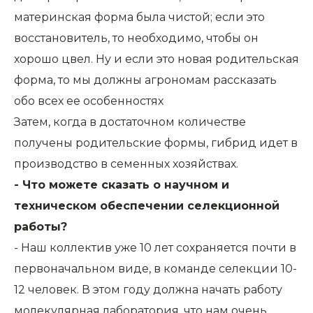
материнская форма была чистой; если это
восстановитель, то необходимо, чтобы он
хорошо цвел. Ну и если это новая родительская
форма, то мы должны агрономам рассказать
обо всех ее особенностях
Затем, когда в достаточном количестве
получены родительские формы, гибрид идет в
производство в семенных хозяйствах.
- Что можете сказать о научном и
техническом обеспечении селекционной
работы?
- Наш коллектив уже 10 лет сохраняется почти в
первоначальном виде, в команде селекции 10-
12 человек. В этом году должна начать работу
молекулярная лаборатория, что нам очень