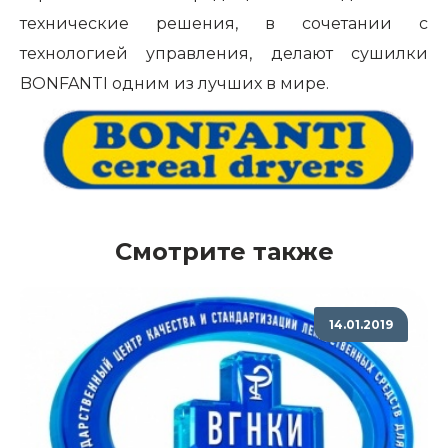
технические решения, в сочетании с
технологией управления, делают сушилки
BONFANTI одним из лучших в мире.
Смотрите также
14.01.2019