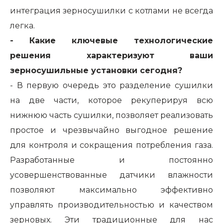
интеграция зерносушилки с котлами не всегда
легка.
- Какие ключевые технологические
решения характеризуют ваши
зерносушильные установки сегодня?
- В первую очередь это разделение сушилки
на две части, которое рекуперируя всю
нижнюю часть сушилки, позволяет реализовать
простое и чрезвычайно выгодное решение
для контроля и сокращения потребления газа.
Разработанные и постоянно
усовершенствованные датчики влажности
позволяют максимально эффективно
управлять производительностью и качеством
зерновых. Эти традиционные для нас