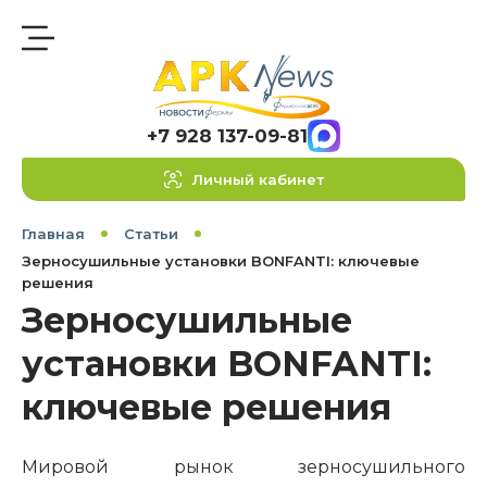
+7 928 137-09-81
Личный кабинет
Главная
Статьи
Зерносушильные установки BONFANTI: ключевые
решения
Зерносушильные
установки BONFANTI:
ключевые решения
Мировой рынок зерносушильного