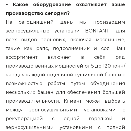
- Какое оборудование охватывает ваше
производство сегодня?
На сегодняшний день мы производим
зерносушильные установки BONFANTI для
всех видов зерновых, включая масличные,
такие как рапс, подсолнечник и соя. Наш
ассортимент включает в себя ряд
производственных мощностей от 5 до 120 тонн/
час для каждой отдельной сушильной башни с
возможностью работы путем объединения
нескольких башен для обеспечения большей
производительности. Клиент может выбрать
между зерносушильными установками с
рекуперацией с одной горелкой и
зерносушильными установкими с полной