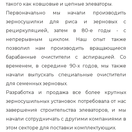
такого как ковшовые и цепные элеваторы.
Первоначально мы начали производить
зерносушилки для риса и зерновых с
рециркуляцией, затем в 80-е годы - с
непрерывным циклом. Наш опыт также
позволил нам производить вращающиеся
барабанные очистители с аспирацией. Сo
временeм, в середине 90-х годов, мы также
начали выпускать специальные очистители
для семенных зерновых.
Разработка и продажа все более крупных
зерносушильных установок потребовала от нас
завершения строительства элеваторов, и мы
начали сотрудничать с другими компаниями в
этом секторе для поставки комплектующих.