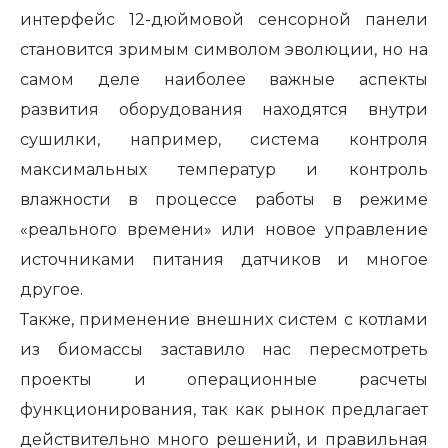
интерфейс 12-дюймовой сенсорной панели
становится зримым символом эволюции, но на
самом деле наиболее важные аспекты
развития оборудования находятся внутри
сушилки, например, система контроля
максимальных температур и контроль
влажности в процессе работы в режиме
«реального времени» или новое управление
источниками питания датчиков и многое
другое.
Также, применение внешних систем с котлами
из биомассы заставило нас пересмотреть
проекты и операционные расчеты
функционирования, так как рынок предлагает
действительно много решений, и правильная