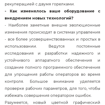
рекуперацией с двумя горелками.
- Как изменялось ваше оборудование с
внедрением новых технологий?
- Наиболее заметные внешне эволюционные
изменения происходят в системах управления
- все более усовершенствованных и простых в
использовании. Ведутся постоянные
исследования и разработки надежного и
устойчивого аппаратного обеспечения и
создание полного программного обеспечения
для упрощения работы операторов во время
контроля. Большое внимание уделяется
проверке рабочих параметров, для того, чтобы
избежать совершения оператором ошибок.
Разумеется, новый цветной графический