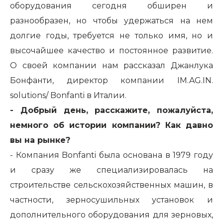
оборудования сегодня обширен и
разнообразен, но чтобы удержаться на нем
долгие годы, требуется не только имя, но и
высочайшее качество и постоянное развитие.
О своей компании нам рассказал Джанлука
Бонфанти, директор компании IM.AG.IN.
solutions/ Bonfanti в Италии.
- Добрый день, расскажите, пожалуйста,
немного об истории компании? Как давно
вы на рынке?
- Компания Bonfanti былa основанa в 1979 году
и сразу же специализировалась на
строительстве сельскохозяйственных машин, в
частности, зерносушильных установок и
дополнительного оборудования для зерновых,