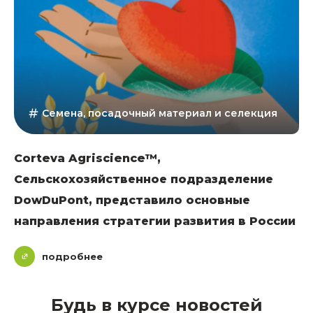
Семена, посадочный материал и селекция
Corteva Agriscience™,
Сельскохозяйственное подразделение
DowDuPont, представило основные
направления стратегии развития в России
подробнее
Будь в курсе новостей