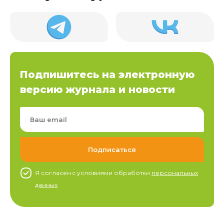
Подпишитесь на электронную
версию журнала и новости
Я согласен c условиями обработки
персональных
данных