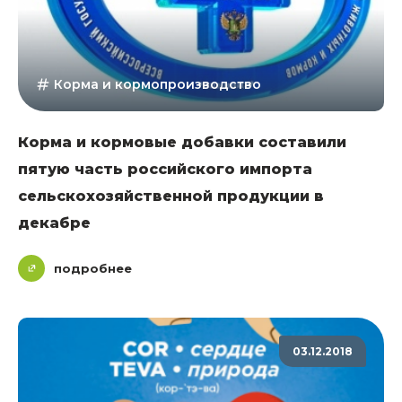
Корма и кормопроизводство
Корма и кормовые добавки составили
пятую часть российского импорта
сельскохозяйственной продукции в
декабре
подробнее
03.12.2018