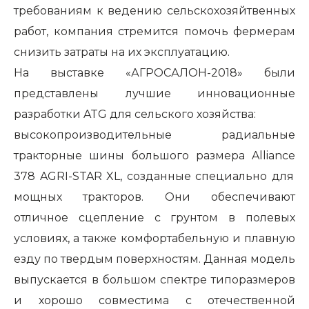
требованиям к ведению сельскохозяйтвенных
работ, компания стремится помочь фермерам
снизить затраты на их эксплуатацию.
На выставке «АГРОСАЛОН-2018» были
представлены лучшие инновационные
разработки ATG для сельского хозяйства:
высокопроизводительные радиальные
тракторные шины большого размера
Alliance
378 AGRI-STAR XL, созданные специально для
мощных тракторов. Они обеспечивают
отличное сцепление с грунтом в полевых
условиях, а также комфортабельную и плавную
езду по твердым поверхностям. Данная модель
выпускается в большом спектре типоразмеров
и хорошо совместима с отечественной