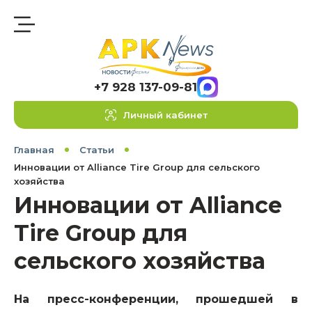
+7 928 137-09-81
Личный кабинет
Главная
Статьи
Инновации от Alliance Tire Group для сельского
хозяйства
Инновации от Alliance
Tire Group для
сельского хозяйства
На пресс-конференции, прошедшей в