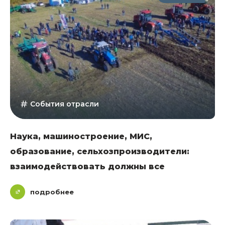
События отрасли
Наука, машиностроение, МИС,
образование, сельхозпроизводители:
взаимодействовать должны все
подробнее