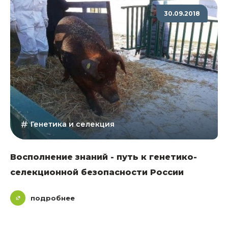
30.09.2018
Генетика и селекция
Восполнение знаний - путь к генетико-
селекционной безопасности России
подробнее