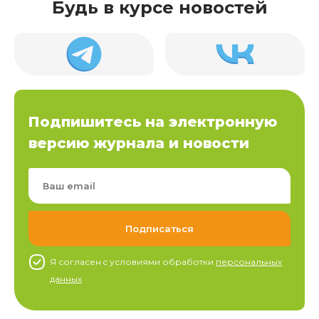
Будь в курсе новостей
Подпишитесь на электронную
версию журнала и новости
Я согласен c условиями обработки
персональных
данных