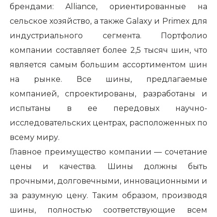
брендами:
Alliance, ориентированные на
сельское хозяйство, а также Galaxy и Primex для
индустриального сегмента. Портфолио
компании составляет более 2,5 тысяч шин, что
является самым большим ассортиментом шин
на рынке. Все шины, предлагаемые
компанией, спроектированы, разработаны и
испытаны в ее передовых научно-
исследовательских центрах, расположенных по
всему миру.
Главное преимущество компании — сочетание
цены и качества. Шины должны быть
прочными, долговечными, инновационными и
за разумную цену. Таким образом, производя
шины, полностью соответствующие всем