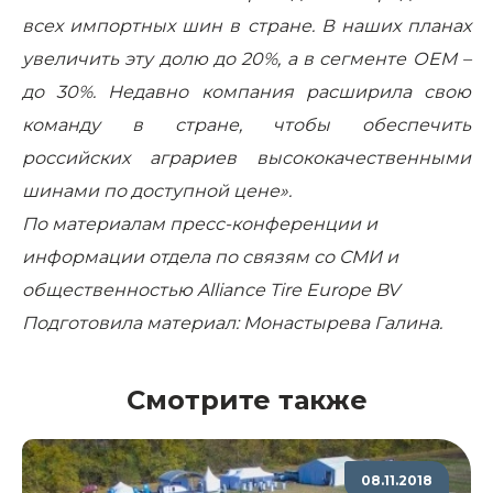
всех импортных шин в стране. В наших планах
увеличить эту долю до 20%, а в сегменте ОЕМ –
до 30%. Недавно компания расширила свою
команду в стране, чтобы обеспечить
российских аграриев высококачественными
шинами по доступной цене».
По материалам пресс-конференции и
информации отдела по связям со СМИ и
общественностью
Alliance Tire Europe BV
Подготовила материал: Монастырева Галина.
Смотрите также
08.11.2018