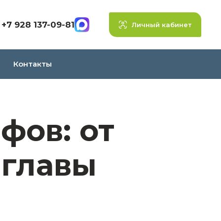
+7 928 137-09-81
Личный кабинет
Контакты
фов: от
 главы